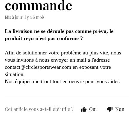
commande
Mis à jour
il y a 6 mois
La livraison ne se déroule pas comme prévu, le 
produit reçu n'est pas conforme ? 
Afin de solutionner votre problème au plus vite, nous 
vous invitons à nous envoyer un mail à l'adresse 
contact@circlesportswear.com
 en exposant votre 
situation. 
Nos équipes mettront tout en oeuvre pour vous aider. 
Cet article vous a-t-il été utile ?
Oui
Non