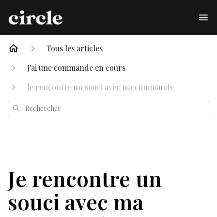
Tous les articles
J'ai une commande en cours
Je rencontre un souci avec ma commande
Rechercher
Je rencontre un
souci avec ma