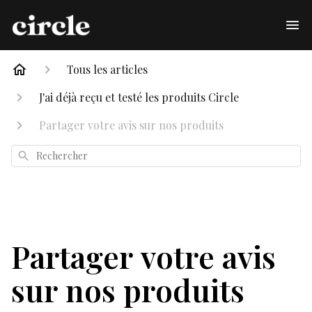
Tous les articles
J'ai déjà reçu et testé les produits Circle
Partager votre avis sur nos produits
Rechercher
Partager votre avis
sur nos produits