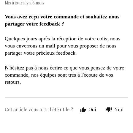
Mis à jour
il y a 6 mois
Vous avez reçu votre commande et souhaitez nous 
partager votre feedback ?  
Quelques jours après la réception de votre colis, nous 
vous enverrons un mail pour vous proposer de nous 
partager votre précieux feedback. 
N'hésitez pas à nous écrire ce que vous pensez de votre 
commande, nos équipes sont très à l'écoute de vos 
retours.
Cet article vous a-t-il été utile ?
Oui
Non